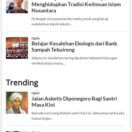
Trending