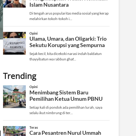
Trending