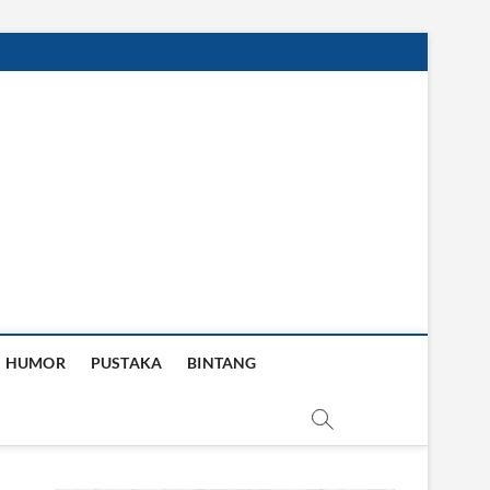
HUMOR
PUSTAKA
BINTANG