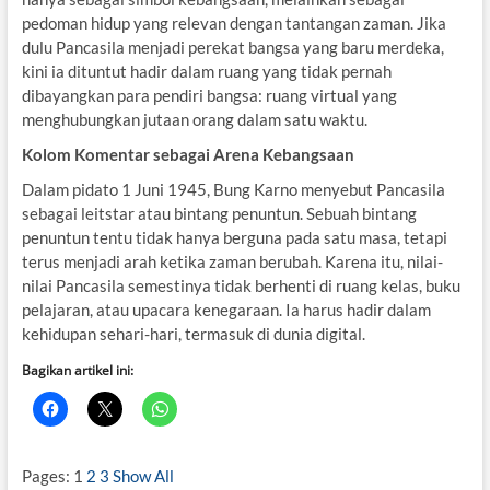
pedoman hidup yang relevan dengan tantangan zaman. Jika
dulu Pancasila menjadi perekat bangsa yang baru merdeka,
kini ia dituntut hadir dalam ruang yang tidak pernah
dibayangkan para pendiri bangsa: ruang virtual yang
menghubungkan jutaan orang dalam satu waktu.
Kolom Komentar sebagai Arena Kebangsaan
Dalam pidato 1 Juni 1945, Bung Karno menyebut Pancasila
sebagai leitstar atau bintang penuntun. Sebuah bintang
penuntun tentu tidak hanya berguna pada satu masa, tetapi
terus menjadi arah ketika zaman berubah. Karena itu, nilai-
nilai Pancasila semestinya tidak berhenti di ruang kelas, buku
pelajaran, atau upacara kenegaraan. Ia harus hadir dalam
kehidupan sehari-hari, termasuk di dunia digital.
Bagikan artikel ini:
Pages:
1
2
3
Show All