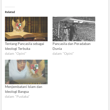
Related
Tentang Pancasila sebagai
Pancasila dan Peradaban
Ideologi Terbuka
Dunia
dalam "Opini"
dalam "Opini"
Menjembatani Islam dan
Ideologi Bangsa
dalam "Pustaka"