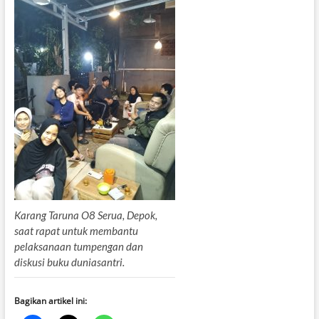
Karang Taruna O8 Serua, Depok,
saat rapat untuk membantu
pelaksanaan tumpengan dan
diskusi buku duniasantri.
Bagikan artikel ini: