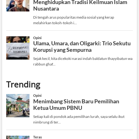
Trending