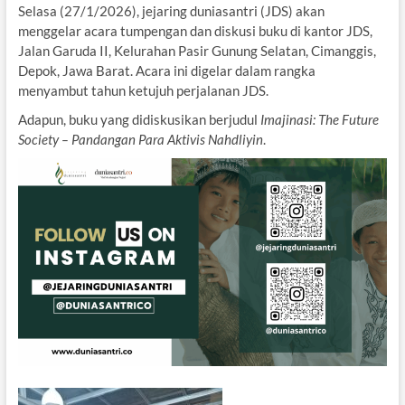
Selasa (27/1/2026), jejaring duniasantri (JDS) akan
menggelar acara tumpengan dan diskusi buku di kantor JDS,
Jalan Garuda II, Kelurahan Pasir Gunung Selatan, Cimanggis,
Depok, Jawa Barat. Acara ini digelar dalam rangka
menyambut tahun ketujuh perjalanan JDS.
Adapun, buku yang didiskusikan berjudul
Imajinasi: The Future
Society – Pandangan Para Aktivis Nahdliyin
.