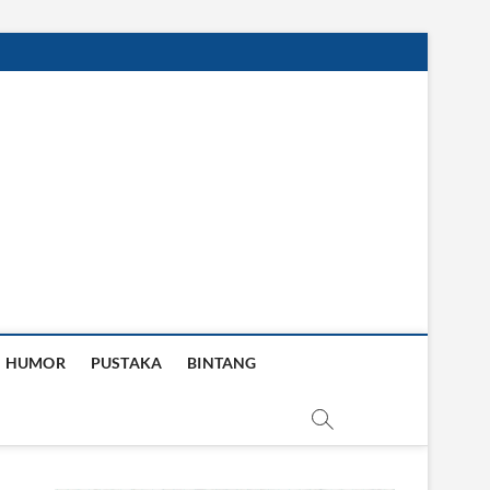
HUMOR
PUSTAKA
BINTANG