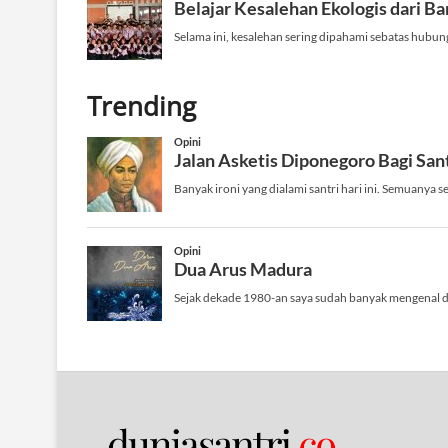
Trending