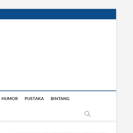
HUMOR
PUSTAKA
BINTANG