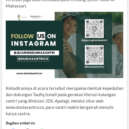
Makassari.
Kehadirannya di acara tersebut merupakan bentuk kepedulian
dan dukungan Taufiq Ismail pada gerakan literasi kalangan
santri yang diinisiasi JDS. Apalagi, melalui situs web
www.duniasantro.co, para santri makin bergairah menulis
karya sastra.
Bagikan artikel ini: