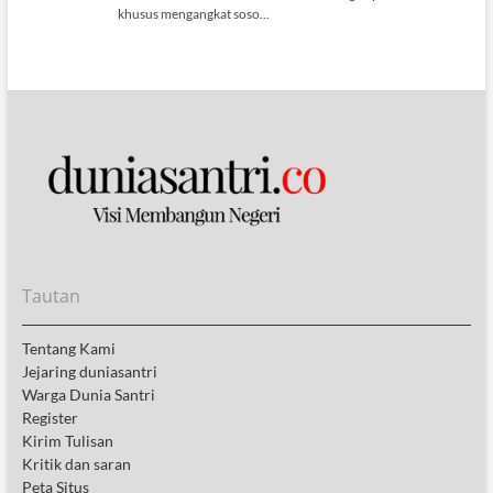
Tautan
Tentang Kami
Jejaring duniasantri
Warga Dunia Santri
Register
Kirim Tulisan
Kritik dan saran
Peta Situs