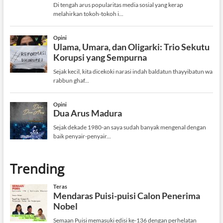
Trending