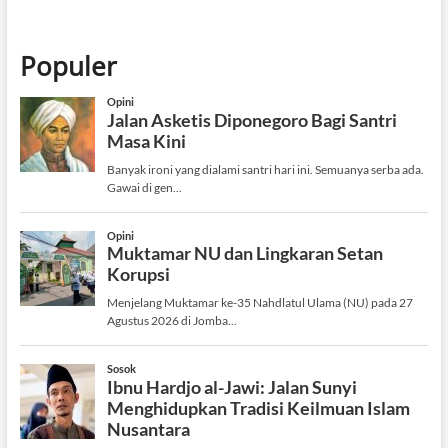
Populer