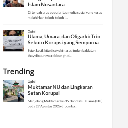
Trending