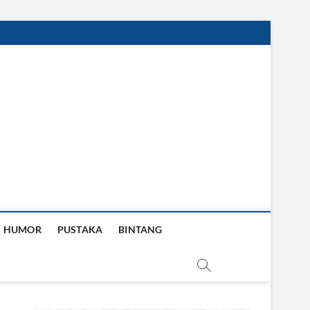
HUMOR
PUSTAKA
BINTANG