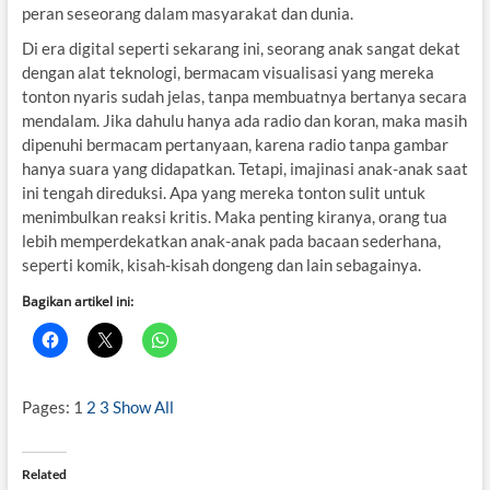
peran seseorang dalam masyarakat dan dunia.
Di era digital seperti sekarang ini, seorang anak sangat dekat
dengan alat teknologi, bermacam visualisasi yang mereka
tonton nyaris sudah jelas, tanpa membuatnya bertanya secara
mendalam. Jika dahulu hanya ada radio dan koran, maka masih
dipenuhi bermacam pertanyaan, karena radio tanpa gambar
hanya suara yang didapatkan. Tetapi, imajinasi anak-anak saat
ini tengah direduksi. Apa yang mereka tonton sulit untuk
menimbulkan reaksi kritis. Maka penting kiranya, orang tua
lebih memperdekatkan anak-anak pada bacaan sederhana,
seperti komik, kisah-kisah dongeng dan lain sebagainya.
Bagikan artikel ini:
Pages:
1
2
3
Show All
Related