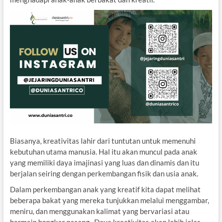
Biasanya, kreativitas lahir dari tuntutan untuk memenuhi
kebutuhan utama manusia. Hal itu akan muncul pada anak
yang memiliki daya imajinasi yang luas dan dinamis dan itu
berjalan seiring dengan perkembangan fisik dan usia anak.
Dalam perkembangan anak yang kreatif kita dapat melihat
beberapa bakat yang mereka tunjukkan melalui menggambar,
meniru, dan menggunakan kalimat yang bervariasi atau