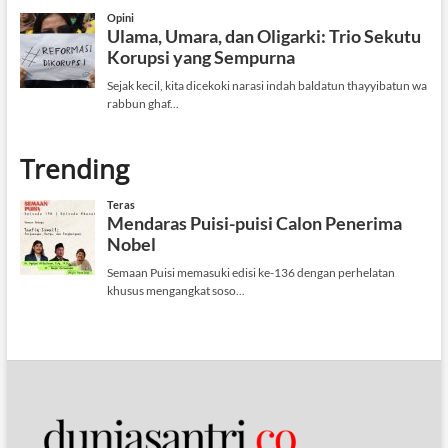
Trending