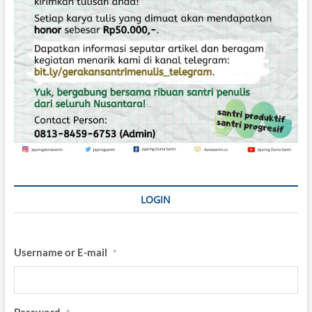
LOGIN
Username or E-mail
*
Password