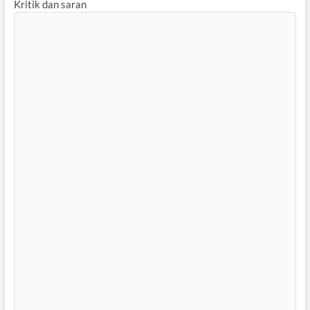
Kritik dan saran