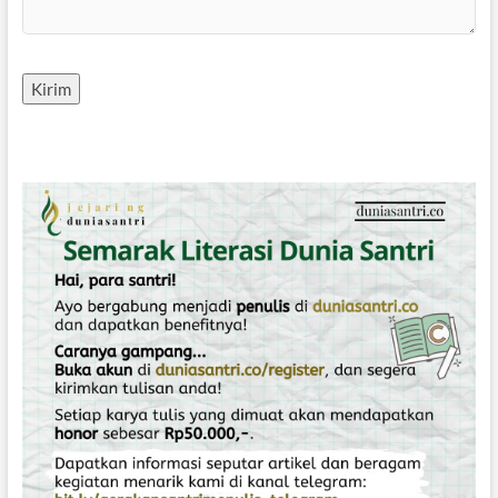
Kirim