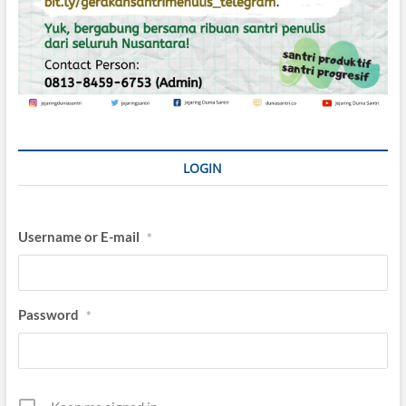
LOGIN
Username or E-mail
*
Password
*