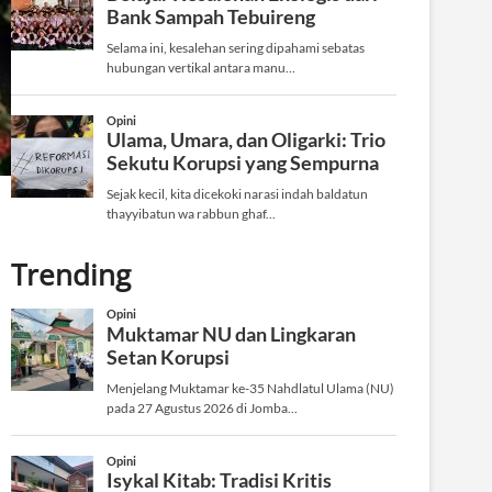
Trending