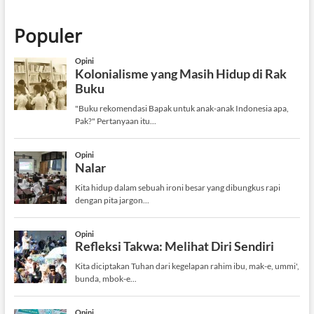
Populer