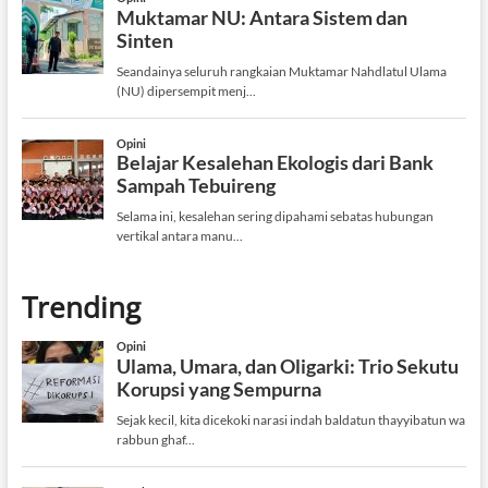
Trending