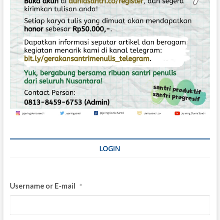
LOGIN
Username or E-mail
*