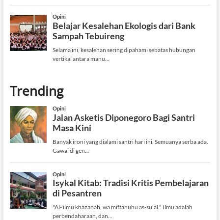
Trending