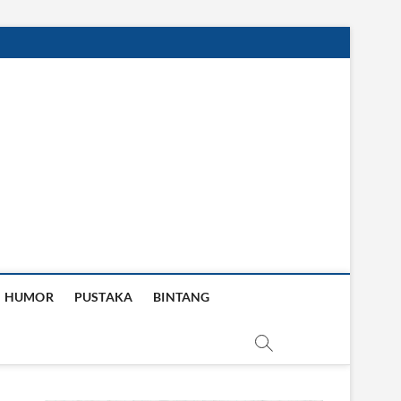
HUMOR
PUSTAKA
BINTANG