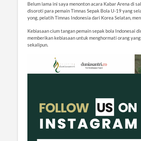
Belum lama ini saya menonton acara Kabar Arena di sal
disoroti para pemain Timnas Sepak Bola U-19 yang sela
yong, pelatih Timnas Indonesia dari Korea Selatan, m
Kebiasaan cium tangan pemain sepak bola Indonesai dimul
memberikan kebiasaan untuk menghormati orang yang 
sekalipun.