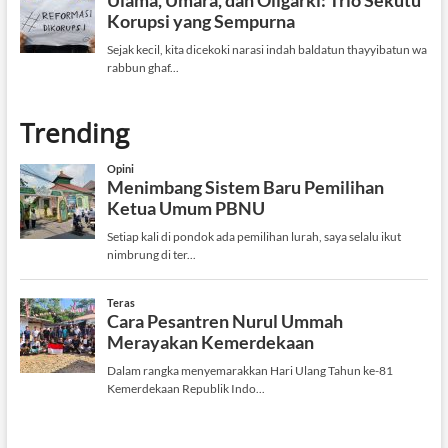
Trending