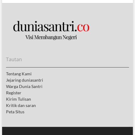
Tautan
Tentang Kami
Jejaring duniasantri
Warga Dunia Santri
Register
Kirim Tulisan
Kritik dan saran
Peta Situs