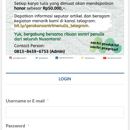
LOGIN
Username or E-mail
*
Password
*