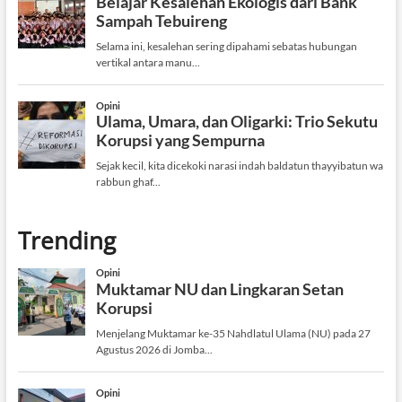
Trending