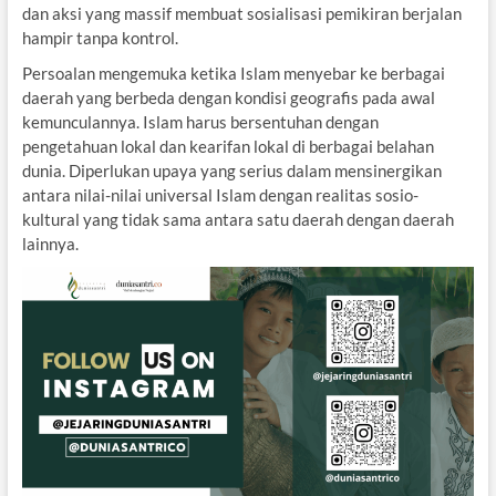
dan aksi yang massif membuat sosialisasi pemikiran berjalan
hampir tanpa kontrol.
Persoalan mengemuka ketika Islam menyebar ke berbagai
daerah yang berbeda dengan kondisi geografis pada awal
kemunculannya. Islam harus bersentuhan dengan
pengetahuan lokal dan kearifan lokal di berbagai belahan
dunia. Diperlukan upaya yang serius dalam mensinergikan
antara nilai-nilai universal Islam dengan realitas sosio-
kultural yang tidak sama antara satu daerah dengan daerah
lainnya.