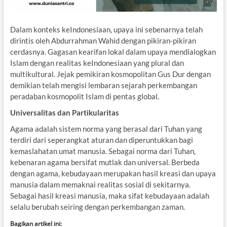
Dalam konteks keIndonesiaan, upaya ini sebenarnya telah
dirintis oleh Abdurrahman Wahid dengan pikiran-pikiran
cerdasnya. Gagasan kearifan lokal dalam upaya mendialogkan
Islam dengan realitas keIndonesiaan yang plural dan
multikultural. Jejak pemikiran kosmopolitan Gus Dur dengan
demikian telah mengisi lembaran sejarah perkembangan
peradaban kosmopolit Islam di pentas global.
Universalitas dan Partikularitas
Agama adalah sistem norma yang berasal dari Tuhan yang
terdiri dari seperangkat aturan dan diperuntukkan bagi
kemaslahatan umat manusia. Sebagai norma dari Tuhan,
kebenaran agama bersifat mutlak dan universal. Berbeda
dengan agama, kebudayaan merupakan hasil kreasi dan upaya
manusia dalam memaknai realitas sosial di sekitarnya.
Sebagai hasil kreasi manusia, maka sifat kebudayaan adalah
selalu berubah seiring dengan perkembangan zaman.
Bagikan artikel ini: