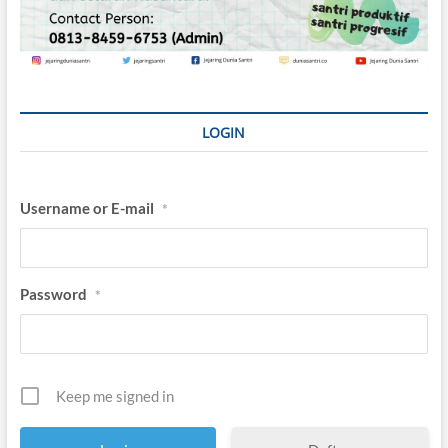
LOGIN
Username or E-mail
*
Password
*
Keep me signed in