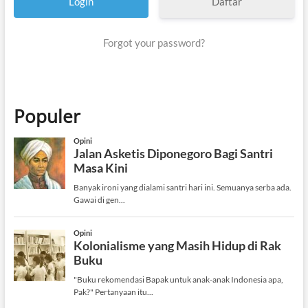
Daftar
Forgot your password?
Populer