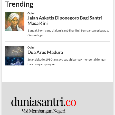
Trending