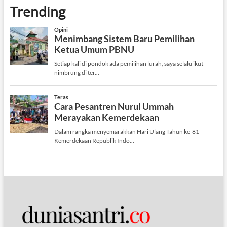
Trending