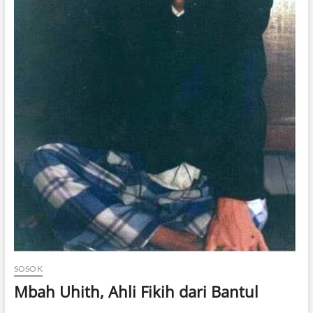
SOSOK
Mbah Uhith, Ahli Fikih dari Bantul