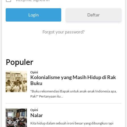
Daftar
Forgot your password?
Populer