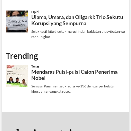
Trending