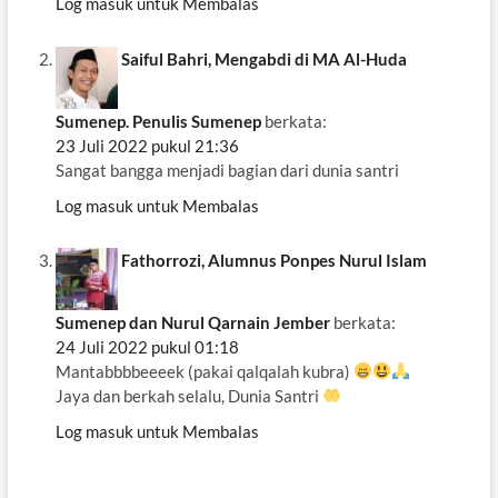
Log masuk untuk Membalas
Saiful Bahri, Mengabdi di MA Al-Huda
Sumenep. Penulis Sumenep
berkata:
23 Juli 2022 pukul 21:36
Sangat bangga menjadi bagian dari dunia santri
Log masuk untuk Membalas
Fathorrozi, Alumnus Ponpes Nurul Islam
Sumenep dan Nurul Qarnain Jember
berkata:
24 Juli 2022 pukul 01:18
Mantabbbbeeeek (pakai qalqalah kubra)
Jaya dan berkah selalu, Dunia Santri
Log masuk untuk Membalas