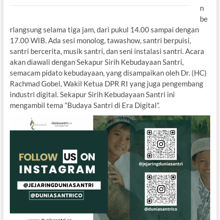
n
be
rlangsung selama tiga jam, dari pukul 14.00 sampai dengan
17.00 WIB. Ada sesi monolog, tawashow, santri berpuisi,
santri bercerita, musik santri, dan seni instalasi santri. Acara
akan diawali dengan Sekapur Sirih Kebudayaan Santri,
semacam pidato kebudayaan, yang disampaikan oleh Dr. (HC)
Rachmad Gobel, Wakil Ketua DPR RI yang juga pengembang
industri digital. Sekapur Sirih Kebudayaan Santri ini
mengambil tema “Budaya Santri di Era Digital”.