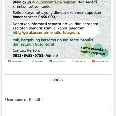
LOGIN
Username or E-mail
*