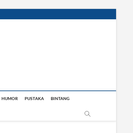
HUMOR
PUSTAKA
BINTANG