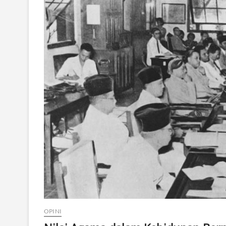
OPINI