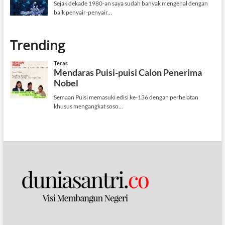
Trending