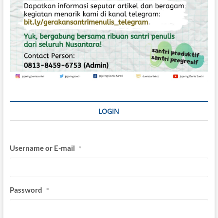
LOGIN
Username or E-mail
*
Password
*