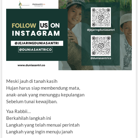
Meski jauh di tanah kasih
Hujan harus siap membendung mata,
anak-anak yang menunggu kepulangan
Sebelum tunai kewajiban.
Yaa Rabbii…
Berkahilah langkah ini
Langkah yang telah menuai perintah
Langkah yang ingin menuju janah