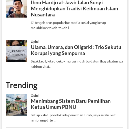
Trending