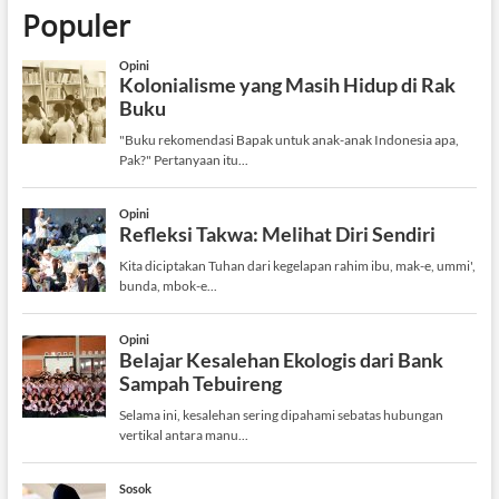
Populer