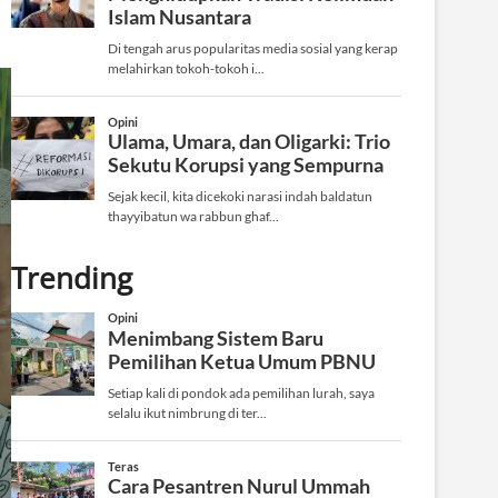
Trending