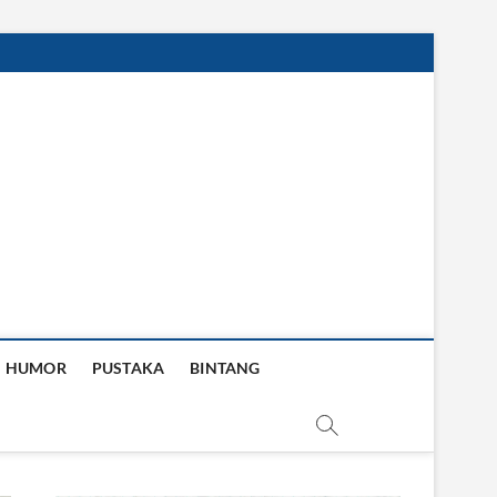
HUMOR
PUSTAKA
BINTANG