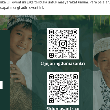
ika UI, event ini juga terbuka untuk masyarakat umum. Para pelajar,
dapat menghadiri event ini.