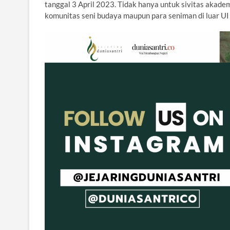
tanggal 3 April 2023. Tidak hanya untuk sivitas akadem
komunitas seni budaya maupun para seniman di luar UI 