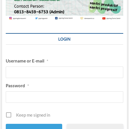
LOGIN
Username or E-mail
*
Password
*
Keep me signed in