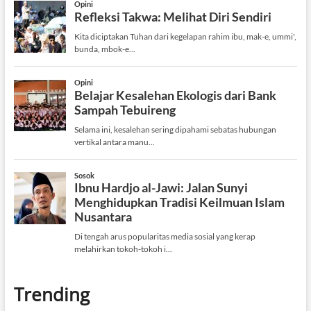
Trending