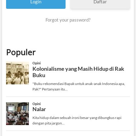
Daftar
Forgot your password?
Populer