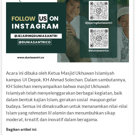
Acara ini dibuka oleh Ketua Masjid Ukhuwan Islamiyah
kampus UI Depok, KH Ahmad Solechan. Dalam sambutannya,
KH Solechan menyampaikan bahwa masjid Ukhuwah
Islamiyah telah menyelenggarakan berbagai kegiatan, baik
dalam bentuk kajian Islam, gerakan sosial maupun gelar
budaya. Semua ini dimaksudkan untuk menanamkan nilai-nilai
Islam yang
rahmatan lil alamin
dan menumbuhkan sikap
moderat, kreatif, dan inovatif dalam beragama.
Bagikan artikel ini: