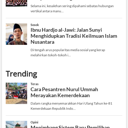
Trending