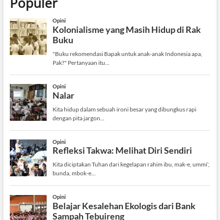
Populer