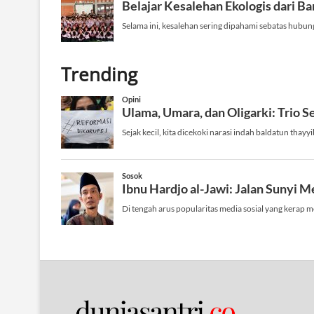
Trending