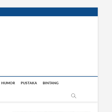
HUMOR
PUSTAKA
BINTANG