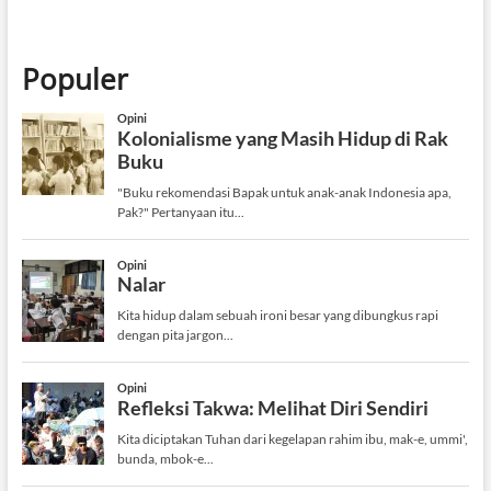
Populer