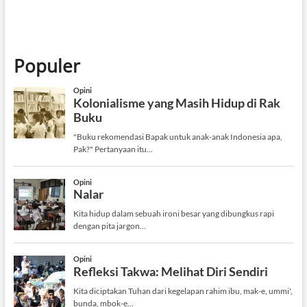
Populer