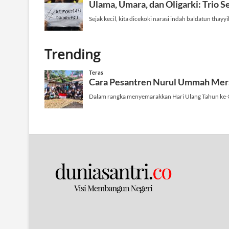
Trending