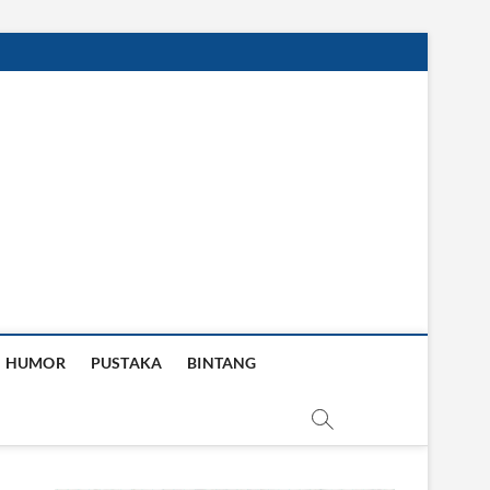
HUMOR
PUSTAKA
BINTANG