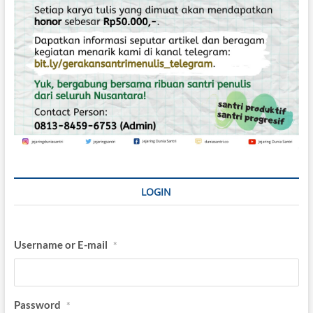
LOGIN
Username or E-mail
*
Password
*