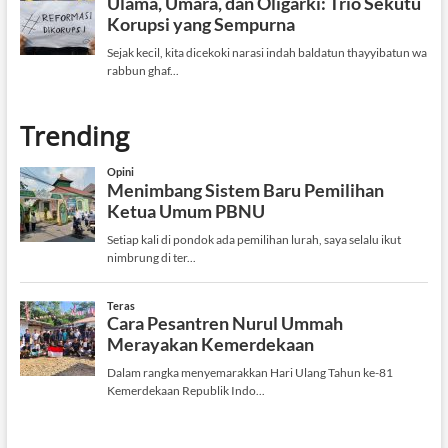
Trending