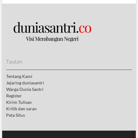
Tautan
Tentang Kami
Jejaring duniasantri
Warga Dunia Santri
Register
Kirim Tulisan
Kritik dan saran
Peta Situs