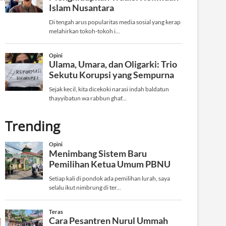
Trending