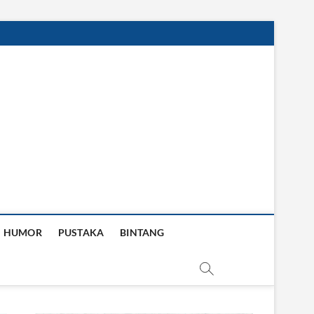
HUMOR
PUSTAKA
BINTANG