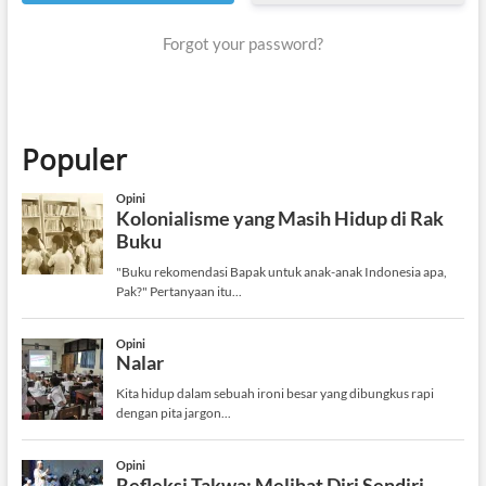
Forgot your password?
Populer