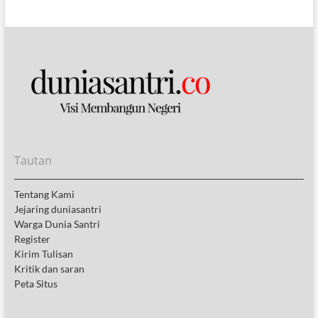
Tautan
Tentang Kami
Jejaring duniasantri
Warga Dunia Santri
Register
Kirim Tulisan
Kritik dan saran
Peta Situs