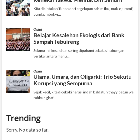
Trending
Sorry. No data so far.