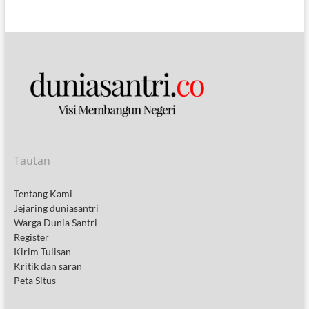
Tautan
Tentang Kami
Jejaring duniasantri
Warga Dunia Santri
Register
Kirim Tulisan
Kritik dan saran
Peta Situs