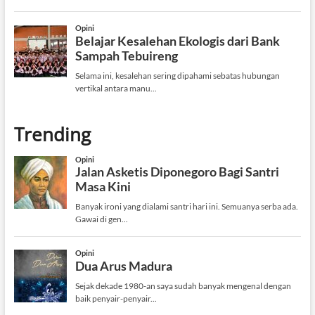
Trending