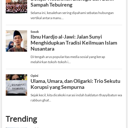
Trending