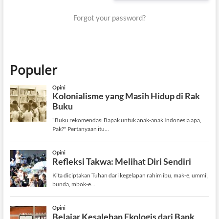
Forgot your password?
Populer