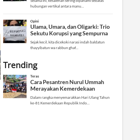
Trending