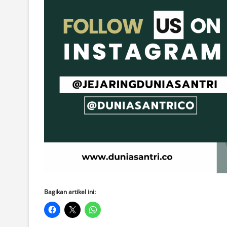
Bagikan artikel ini: