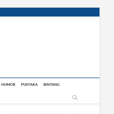
HUMOR
PUSTAKA
BINTANG