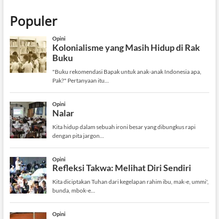
Populer