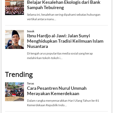
Trending