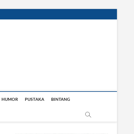
HUMOR
PUSTAKA
BINTANG