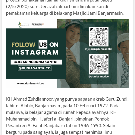
(2/5/2020) sore. Jenazah almarhum dimakamkan di
pemakaman keluarga di belakang Masjid Jami Banjarmasin.
KH Ahmad Zuhdiannoor, yang punya sapaan akrab Guru Zuhdi,
lahir di Alabio, Banjarmasin , pada 10 Februari 1972. Pada
mulanya, ia belajar agama di rumah kepada ayahnya, KH
Muhammad bin H Jaferi al-Banjari, pimpinan Pondok
Pesantren Al Falah Banjabaru tahun 1986-1993. Selain
berguru pada sang ayah, ia juga sempat menimba ilmu