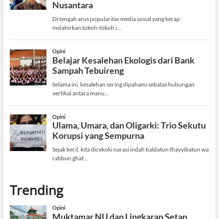
Trending