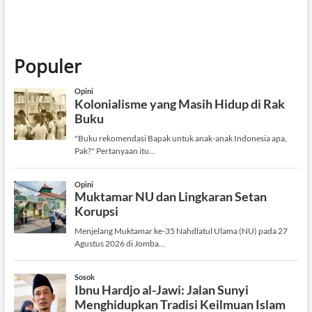
Populer