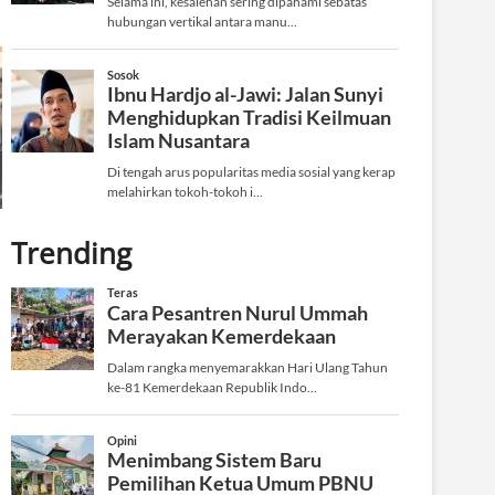
Trending