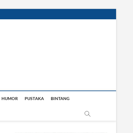
HUMOR
PUSTAKA
BINTANG