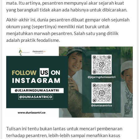
mata. Itu artinya, pesantren mempunyai akar sejarah kuat
yang barangkali tidak akan ada habisnya untuk dibicarakan.
Akhir-akhir ini, dunia pesantren dibuat gempar oleh sejumlah
oknum yang (sepertinya) memiliki niat buruk untuk
menjatuhkan marwah pesantren. Salah satu yang ditilik
adalah praktik feodalisme.
Tulisan ini tentu bukan lantas untuk mencari pembenaran
terhadap pesantren, lebih-lebih sampai menafikan kasus