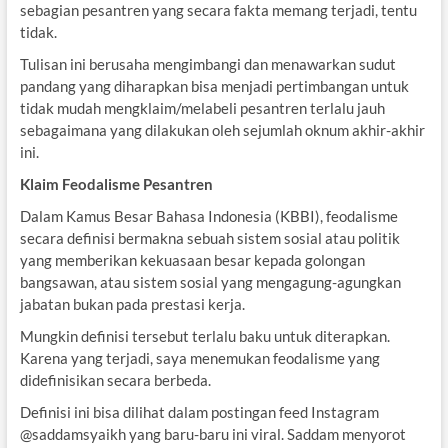
sebagian pesantren yang secara fakta memang terjadi, tentu
tidak.
Tulisan ini berusaha mengimbangi dan menawarkan sudut
pandang yang diharapkan bisa menjadi pertimbangan untuk
tidak mudah mengklaim/melabeli pesantren terlalu jauh
sebagaimana yang dilakukan oleh sejumlah oknum akhir-akhir
ini.
Klaim Feodalisme Pesantren
Dalam Kamus Besar Bahasa Indonesia (KBBI), feodalisme
secara definisi bermakna sebuah sistem sosial atau politik
yang memberikan kekuasaan besar kepada golongan
bangsawan, atau sistem sosial yang mengagung-agungkan
jabatan bukan pada prestasi kerja.
Mungkin definisi tersebut terlalu baku untuk diterapkan.
Karena yang terjadi, saya menemukan feodalisme yang
didefinisikan secara berbeda.
Definisi ini bisa dilihat dalam postingan feed Instagram
@saddamsyaikh yang baru-baru ini viral. Saddam menyorot