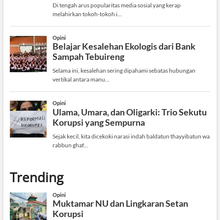
Trending