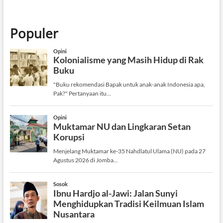
Populer