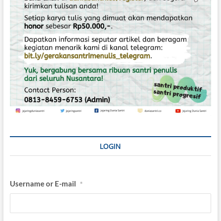
LOGIN
Username or E-mail
*