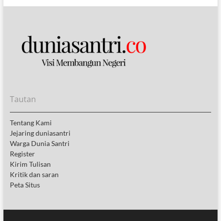
Tautan
Tentang Kami
Jejaring duniasantri
Warga Dunia Santri
Register
Kirim Tulisan
Kritik dan saran
Peta Situs