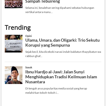
Trending