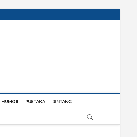
HUMOR
PUSTAKA
BINTANG