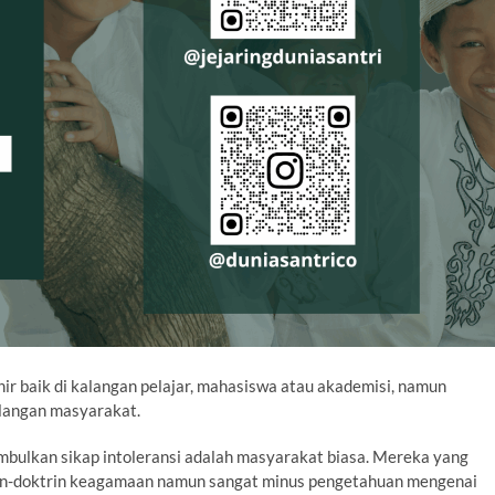
ir baik di kalangan pelajar, mahasiswa atau akademisi, namun
langan masyarakat.
bulkan sikap intoleransi adalah masyarakat biasa. Mereka yang
in-doktrin keagamaan namun sangat minus pengetahuan mengenai