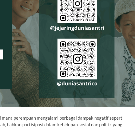
Di mana perempuan mengalami berbagai dampak negatif seperti
h, bahkan partisipasi dalam kehidupan sosial dan politik yang