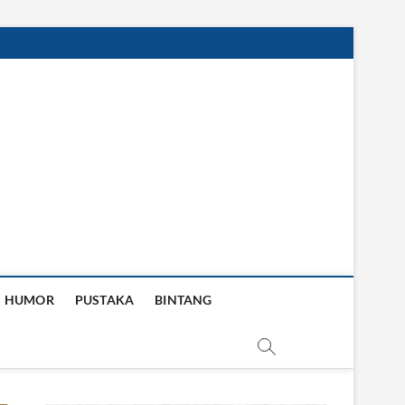
HUMOR
PUSTAKA
BINTANG