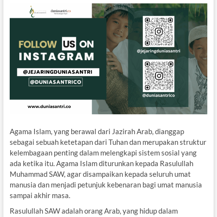
Agama Islam, yang berawal dari Jazirah Arab, dianggap
sebagai sebuah ketetapan dari Tuhan dan merupakan struktur
kelembagaan penting dalam melengkapi sistem sosial yang
ada ketika itu. Agama Islam diturunkan kepada Rasulullah
Muhammad SAW, agar disampaikan kepada seluruh umat
manusia dan menjadi petunjuk kebenaran bagi umat manusia
sampai akhir masa.
Rasulullah SAW adalah orang Arab, yang hidup dalam