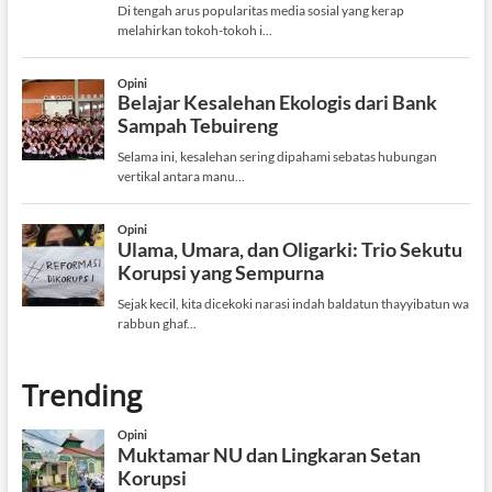
Trending