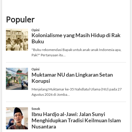
Populer