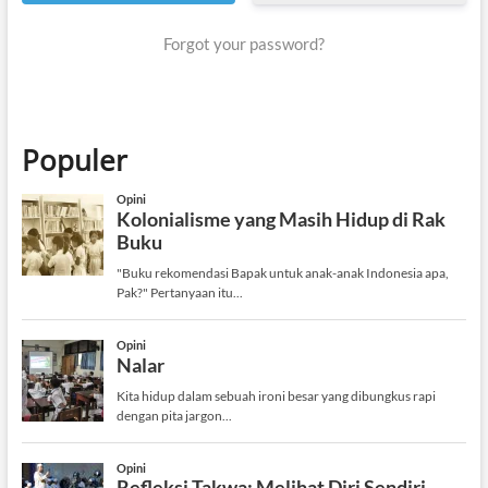
Forgot your password?
Populer