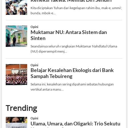
Trending