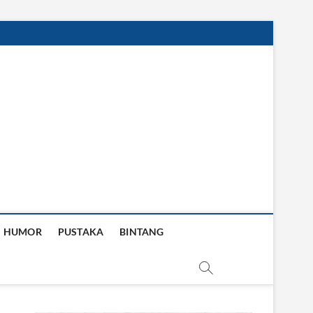
HUMOR
PUSTAKA
BINTANG