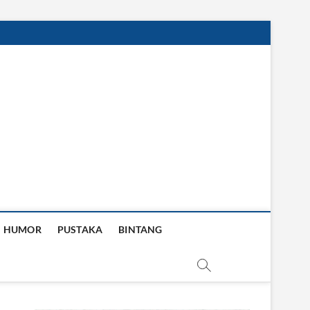
HUMOR
PUSTAKA
BINTANG