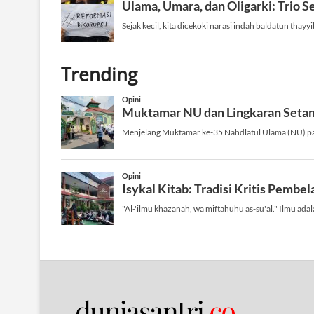
Trending