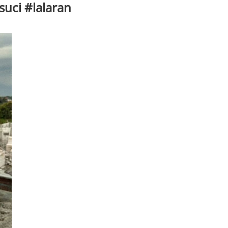
suci #lalaran