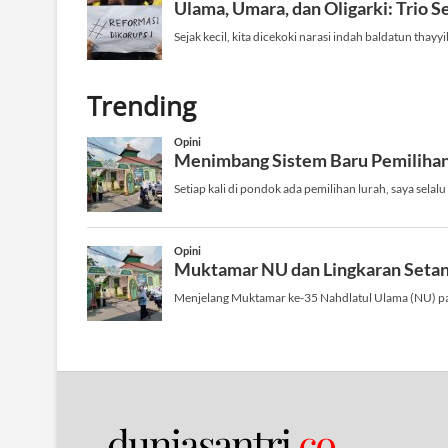
Trending