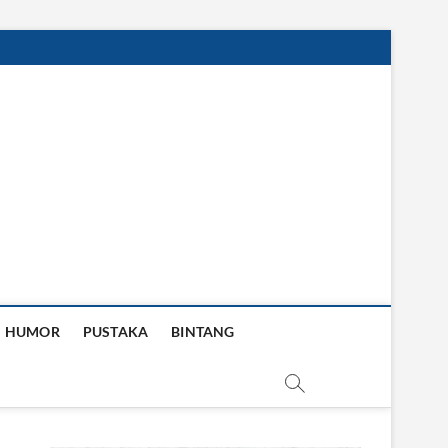
HUMOR
PUSTAKA
BINTANG