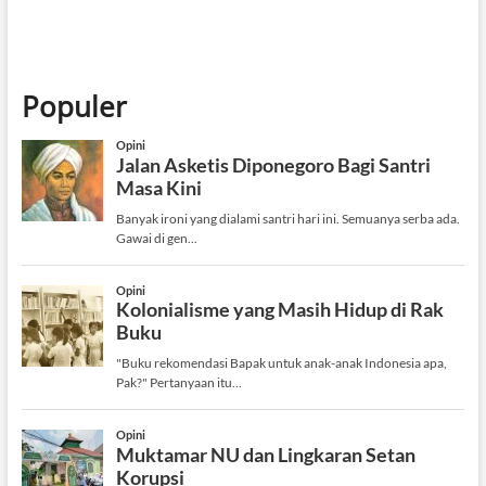
Populer