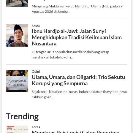
Trending