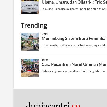
Trending