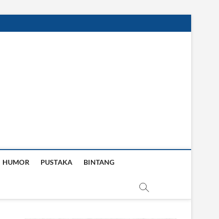
HUMOR
PUSTAKA
BINTANG